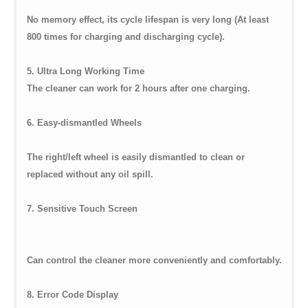
No memory effect, its cycle lifespan is very long (At least
800 times for charging and discharging cycle).
5. Ultra Long Working Time
The cleaner can work for 2 hours after one charging.
6. Easy-dismantled Wheels
The right/left wheel is easily dismantled to clean or
replaced without any oil spill.
7. Sensitive Touch Screen
Can control the cleaner more conveniently and comfortably.
8. Error Code Display