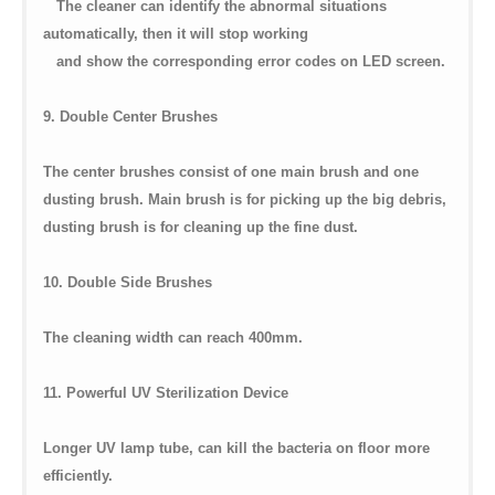
The cleaner can identify the abnormal situations
automatically, then it will stop working
and show the corresponding error codes on LED screen.
9. Double Center Brushes
The center brushes consist of one main brush and one
dusting brush. Main brush is for picking up the big debris,
dusting brush is for cleaning up the fine dust.
10. Double Side Brushes
The cleaning width can reach 400mm.
11. Powerful UV Sterilization Device
Longer UV lamp tube, can kill the bacteria on floor more
efficiently.