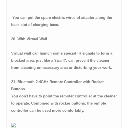
You can put the spare electric wires of adapter along the
back slot of charging base.
20. With Virtual Wall
Virtual wall can launch some special IR signals to form a
blocked area, just like a ?wall?, can prevent the cleaner
from cleaning unnecessary area or disturbing your work.
21. Bluetooth 2.4GHz Remote Controller with Rocker
Buttons
You don't have to point the remoter controller at the cleaner
to operate. Combined with rocker buttons, the remote
controller can be used more comfortably.