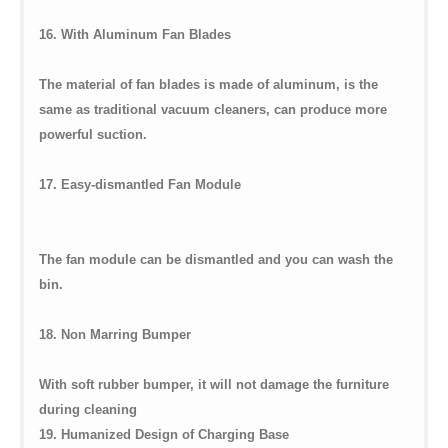
16. With Aluminum Fan Blades
The material of fan blades is made of aluminum, is the
same as traditional vacuum cleaners, can produce more
powerful suction.
17. Easy-dismantled Fan Module
The fan module can be dismantled and you can wash the
bin.
18. Non Marring Bumper
With soft rubber bumper, it will not damage the furniture
during cleaning
19. Humanized Design of Charging Base