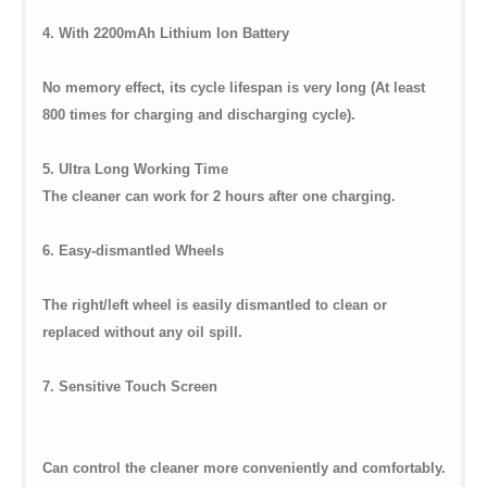
4. With 2200mAh Lithium Ion Battery
No memory effect, its cycle lifespan is very long (At least
800 times for charging and discharging cycle).
5. Ultra Long Working Time
The cleaner can work for 2 hours after one charging.
6. Easy-dismantled Wheels
The right/left wheel is easily dismantled to clean or
replaced without any oil spill.
7. Sensitive Touch Screen
Can control the cleaner more conveniently and comfortably.