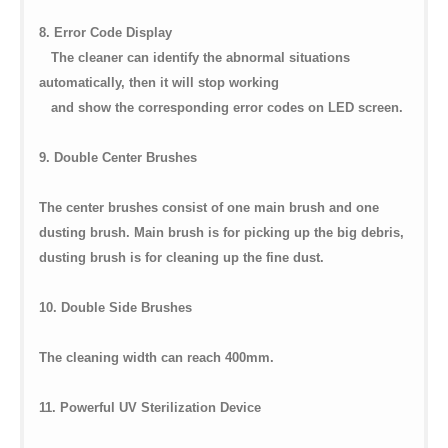
8. Error Code Display
The cleaner can identify the abnormal situations
automatically, then it will stop working
and show the corresponding error codes on LED screen.
9. Double Center Brushes
The center brushes consist of one main brush and one
dusting brush. Main brush is for picking up the big debris,
dusting brush is for cleaning up the fine dust.
10. Double Side Brushes
The cleaning width can reach 400mm.
11. Powerful UV Sterilization Device