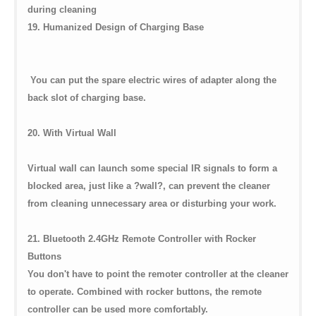
during cleaning
19. Humanized Design of Charging Base
You can put the spare electric wires of adapter along the
back slot of charging base.
20. With Virtual Wall
Virtual wall can launch some special IR signals to form a
blocked area, just like a ?wall?, can prevent the cleaner
from cleaning unnecessary area or disturbing your work.
21. Bluetooth 2.4GHz Remote Controller with Rocker
Buttons
You don't have to point the remoter controller at the cleaner
to operate. Combined with rocker buttons, the remote
controller can be used more comfortably.