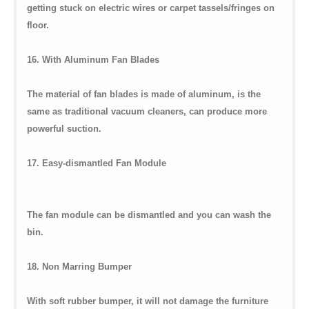
getting stuck on electric wires or carpet tassels/fringes on
floor.
16. With Aluminum Fan Blades
The material of fan blades is made of aluminum, is the
same as traditional vacuum cleaners, can produce more
powerful suction.
17. Easy-dismantled Fan Module
The fan module can be dismantled and you can wash the
bin.
18. Non Marring Bumper
With soft rubber bumper, it will not damage the furniture